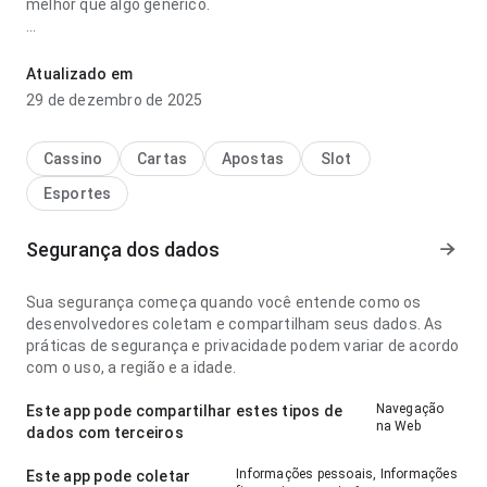
melhor que algo genérico.
cassinos online no brasil bônus parece estável no ponto de
velocidade de carregamento comparando com apps
Atualizado em
parecidos; a interface não distrai das informações do app.
29 de dezembro de 2025
Esse cuidado nos detalhes faz diferença.
Cassino
Cartas
Apostas
Slot
Esportes
Segurança dos dados
Sua segurança começa quando você entende como os
desenvolvedores coletam e compartilham seus dados. As
práticas de segurança e privacidade podem variar de acordo
com o uso, a região e a idade.
Navegação
Este app pode compartilhar estes tipos de
na Web
dados com terceiros
Informações pessoais, Informações
Este app pode coletar