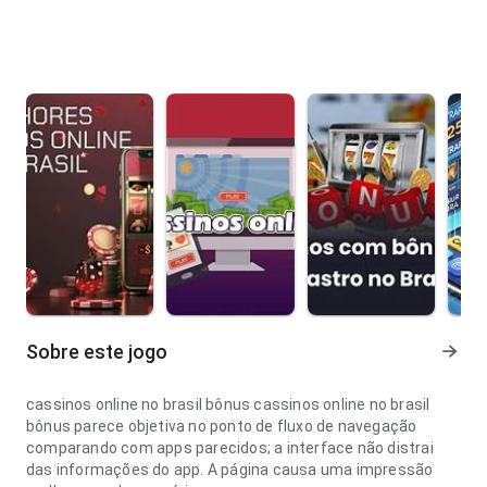
Sobre este jogo
cassinos online no brasil bônus cassinos online no brasil
bônus parece objetiva no ponto de fluxo de navegação
comparando com apps parecidos; a interface não distrai
das informações do app. A página causa uma impressão