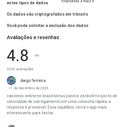
financeiras e mais 6
estes tipos de dados
Os dados são criptografados em trânsito
Você pode solicitar a exclusão dos dados
Avaliações e resenhas
4.8
star
2329 avaliações
diego.ferreira
11 de dezembro de 2025
cassinos online no brasil bônus parece estável no ponto de
velocidade de carregamento em uma consulta rápida; a
resposta é previsível. Esse equilíbrio torna o app mais
interessante para testar.