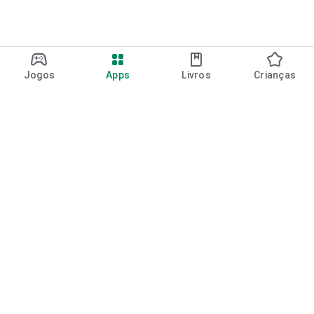
Jogos
Apps
Livros
Crianças
Google Play
Play Pass
Pontos do Play Points
Vales-presente
Resgatar
Política de reembolso