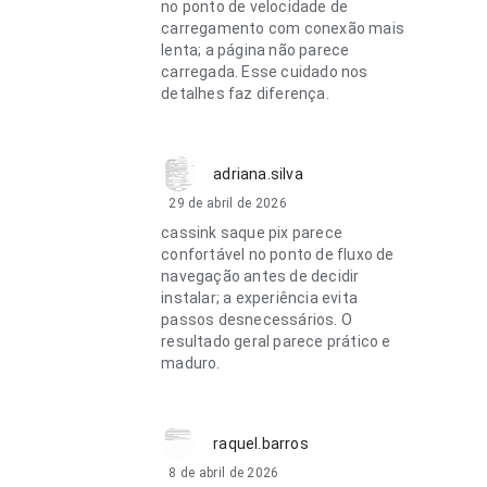
no ponto de velocidade de
carregamento com conexão mais
lenta; a página não parece
carregada. Esse cuidado nos
detalhes faz diferença.
adriana.silva
29 de abril de 2026
cassink saque pix parece
confortável no ponto de fluxo de
navegação antes de decidir
instalar; a experiência evita
passos desnecessários. O
resultado geral parece prático e
maduro.
raquel.barros
8 de abril de 2026