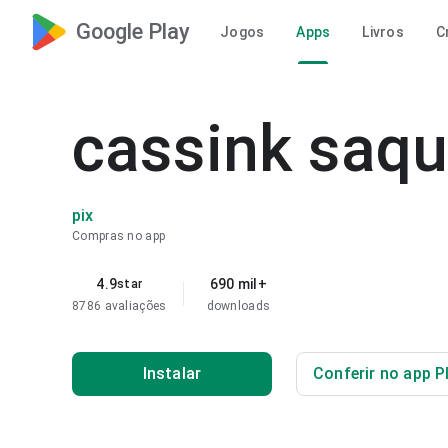
Google Play
Jogos
Apps
Livros
C
cassink saqu
pix
Compras no app
4.9
690 mil+
star
8786 avaliações
downloads
Instalar
Conferir no app P