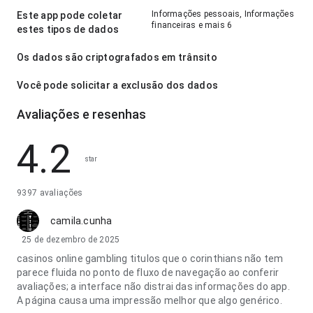
Informações pessoais, Informações
Este app pode coletar
financeiras e mais 6
estes tipos de dados
Os dados são criptografados em trânsito
Você pode solicitar a exclusão dos dados
Avaliações e resenhas
4.2
star
9397 avaliações
camila.cunha
25 de dezembro de 2025
casinos online gambling titulos que o corinthians não tem
parece fluida no ponto de fluxo de navegação ao conferir
avaliações; a interface não distrai das informações do app.
A página causa uma impressão melhor que algo genérico.