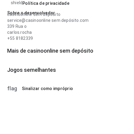
shield
Política de privacidade
Sobre o desenvolvedor
casinoonline sem depósito
service@casinoonline sem depósito.com
339 Rua o
carlos.rocha
+55 8182339
Mais de casinoonline sem depósito
Jogos semelhantes
flag
Sinalizar como impróprio