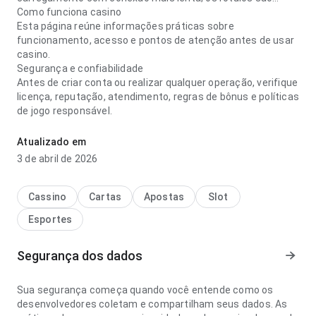
fáceis de acompanhar. A experiência combina bem com uso
Como funciona casino
frequente.
Esta página reúne informações práticas sobre
funcionamento, acesso e pontos de atenção antes de usar
casino.
Segurança e confiabilidade
Antes de criar conta ou realizar qualquer operação, verifique
licença, reputação, atendimento, regras de bônus e políticas
de jogo responsável.
Atualizado em
3 de abril de 2026
Cassino
Cartas
Apostas
Slot
Esportes
Segurança dos dados
Sua segurança começa quando você entende como os
desenvolvedores coletam e compartilham seus dados. As