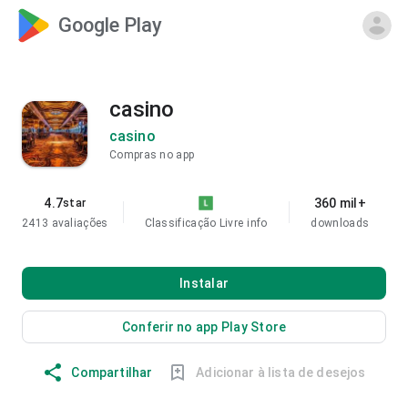
Google Play
casino
casino
Compras no app
4.7
360 mil+
star
2413 avaliações
Classificação Livre
info
downloads
Instalar
Conferir no app Play Store
Compartilhar
Adicionar à lista de desejos