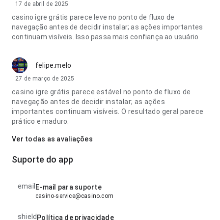
17 de abril de 2025
casino igre grátis parece leve no ponto de fluxo de
navegação antes de decidir instalar; as ações importantes
continuam visíveis. Isso passa mais confiança ao usuário.
felipe.melo
27 de março de 2025
casino igre grátis parece estável no ponto de fluxo de
navegação antes de decidir instalar; as ações
importantes continuam visíveis. O resultado geral parece
prático e maduro.
Ver todas as avaliações
Suporte do app
email
E-mail para suporte
casino-service@casino.com
shield
Política de privacidade