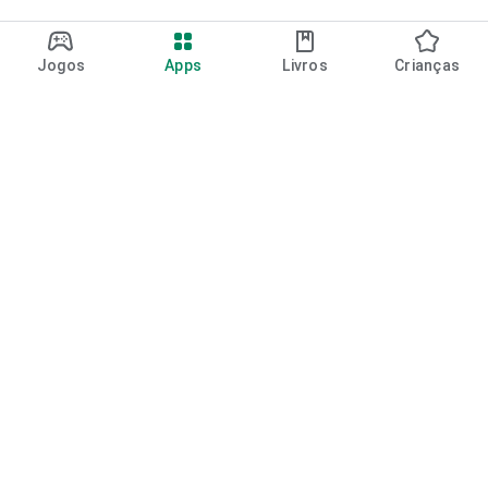
Jogos
Apps
Livros
Crianças
Google Play
Play Pass
Pontos do Play Points
Vales-presente
Resgatar
Política de reembolso
Crianças e família