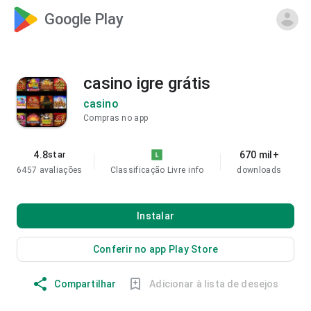
Google Play
casino igre grátis
casino
Compras no app
4.8
670 mil+
star
6457 avaliações
Classificação Livre
info
downloads
Instalar
Conferir no app Play Store
Compartilhar
Adicionar à lista de desejos