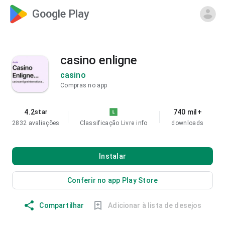
Google Play
casino enligne
casino
Compras no app
4.2
740 mil+
star
2832 avaliações
Classificação Livre
info
downloads
Instalar
Conferir no app Play Store
Compartilhar
Adicionar à lista de desejos