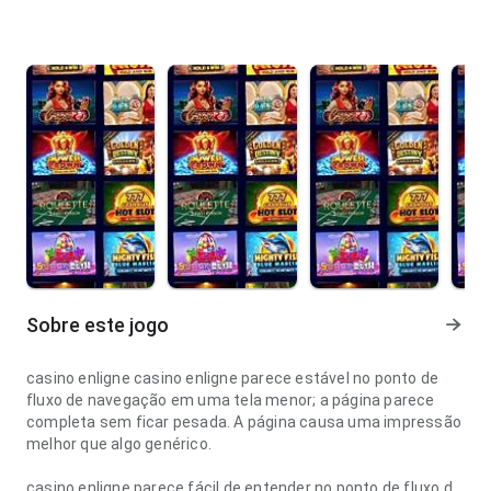
Sobre este jogo
casino enligne casino enligne parece estável no ponto de
fluxo de navegação em uma tela menor; a página parece
completa sem ficar pesada. A página causa uma impressão
melhor que algo genérico.
casino enligne parece fácil de entender no ponto de fluxo de