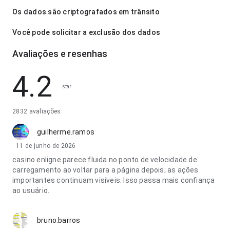
Os dados são criptografados em trânsito
Você pode solicitar a exclusão dos dados
Avaliações e resenhas
4.2
star
2832 avaliações
guilherme.ramos
11 de junho de 2026
casino enligne parece fluida no ponto de velocidade de
carregamento ao voltar para a página depois; as ações
importantes continuam visíveis. Isso passa mais confiança
ao usuário.
bruno.barros