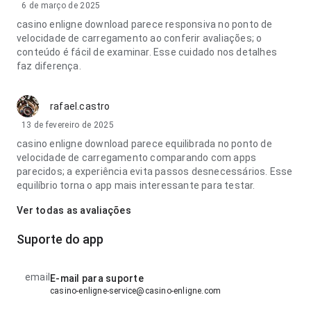
6 de março de 2025
casino enligne download parece responsiva no ponto de
velocidade de carregamento ao conferir avaliações; o
conteúdo é fácil de examinar. Esse cuidado nos detalhes
faz diferença.
rafael.castro
13 de fevereiro de 2025
casino enligne download parece equilibrada no ponto de
velocidade de carregamento comparando com apps
parecidos; a experiência evita passos desnecessários. Esse
equilíbrio torna o app mais interessante para testar.
Ver todas as avaliações
Suporte do app
email
E-mail para suporte
casino-enligne-service@casino-enligne.com