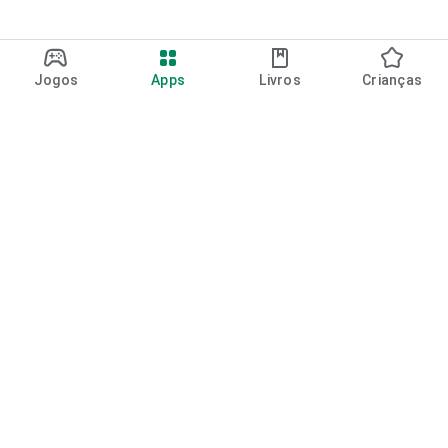
Jogos
Apps
Livros
Crianças
Google Play
Play Pass
Pontos do Play Points
Vales-presente
Resgatar
Política de reembolso