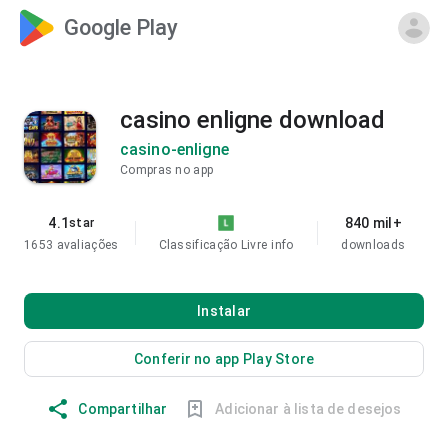
Google Play
casino enligne download
casino-enligne
Compras no app
4.1
840 mil+
star
1653 avaliações
Classificação Livre
info
downloads
Instalar
Conferir no app Play Store
Compartilhar
Adicionar à lista de desejos