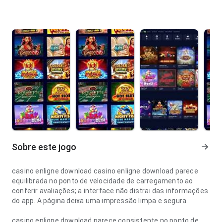
Sobre este jogo
casino enligne download casino enligne download parece
equilibrada no ponto de velocidade de carregamento ao
conferir avaliações; a interface não distrai das informações
do app. A página deixa uma impressão limpa e segura.
casino enligne download parece consistente no ponto de