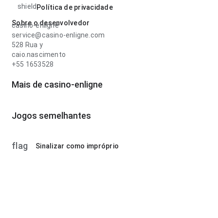
shield
Política de privacidade
Sobre o desenvolvedor
casino-enligne
service@casino-enligne.com
528 Rua y
caio.nascimento
+55 1653528
Mais de casino-enligne
Jogos semelhantes
flag
Sinalizar como impróprio