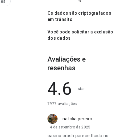
6
tes
Os dados são criptografados
em trânsito
Você pode solicitar a exclusão
dos dados
Avaliações e
resenhas
4.6
star
7977 avaliações
natalia.pereira
4 de setembro de 2025
casino crash parece fluida no