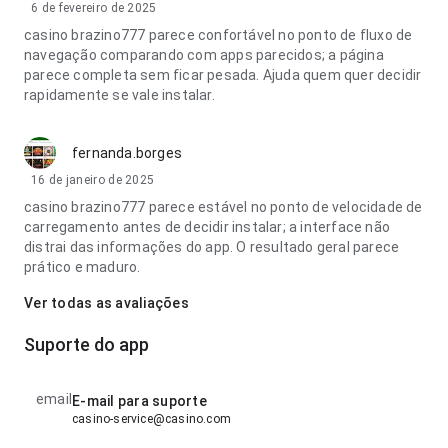
6 de fevereiro de 2025
casino brazino777 parece confortável no ponto de fluxo de
navegação comparando com apps parecidos; a página
parece completa sem ficar pesada. Ajuda quem quer decidir
rapidamente se vale instalar.
fernanda.borges
16 de janeiro de 2025
casino brazino777 parece estável no ponto de velocidade de
carregamento antes de decidir instalar; a interface não
distrai das informações do app. O resultado geral parece
prático e maduro.
Ver todas as avaliações
Suporte do app
email
E-mail para suporte
casino-service@casino.com