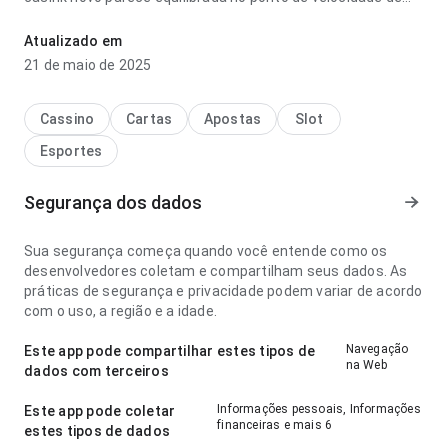
carregamento ao voltar para a página depois; os rótulos são
fáceis de acompanhar. Ajuda quem quer decidir
Atualizado em
rapidamente se vale instalar.
21 de maio de 2025
Cassino
Cartas
Apostas
Slot
Esportes
Segurança dos dados
Sua segurança começa quando você entende como os
desenvolvedores coletam e compartilham seus dados. As
práticas de segurança e privacidade podem variar de acordo
com o uso, a região e a idade.
Navegação
Este app pode compartilhar estes tipos de
na Web
dados com terceiros
Informações pessoais, Informações
Este app pode coletar
financeiras e mais 6
estes tipos de dados