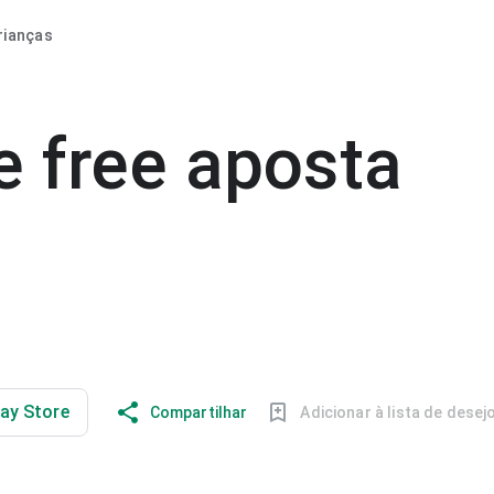
rianças
e free aposta
lay Store
Compartilhar
Adicionar à lista de desej