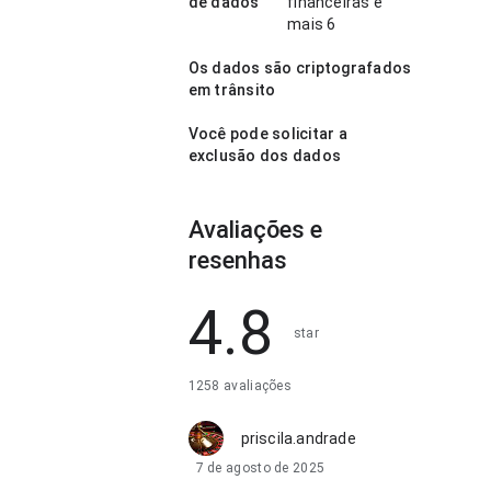
de dados
financeiras e
mais 6
Os dados são criptografados
em trânsito
Você pode solicitar a
exclusão dos dados
Avaliações e
resenhas
4.8
star
1258 avaliações
priscila.andrade
7 de agosto de 2025