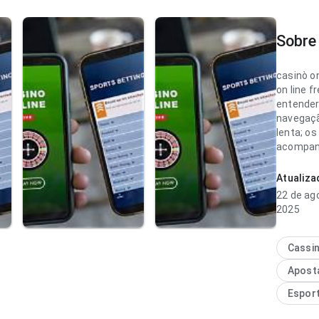
Sobre 
casinò on
on line f
entender
navegaç
lenta; os
acompanh
o app ma
testar.
Atualiz
22 de ag
casinò o
2025
estável 
carregam
repetido;
Cassi
examinar
Apost
rapidamen
Espor