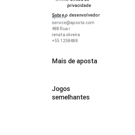
privacidade
Sobre o desenvolvedor
aposta
service@aposta.com
488 Rua r
renata.oliveira
+55 1258488
Mais de aposta
Jogos
semelhantes