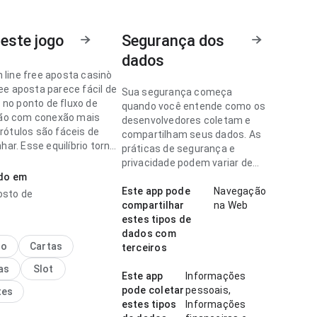
este jogo
Segurança dos
dados
 line free aposta casinò
ree aposta parece fácil de
Sua segurança começa
 no ponto de fluxo de
quando você entende como os
ão com conexão mais
desenvolvedores coletam e
 rótulos são fáceis de
compartilham seus dados. As
ar. Esse equilíbrio torna
práticas de segurança e
is interessante para
privacidade podem variar de
ado em
acordo com o uso, a região e a
idade.
Este app pode
Navegação
osto de
n line free aposta parece
compartilhar
na Web
no ponto de velocidade de
estes tipos de
ento no uso diário
dados com
 o conteúdo é fácil de
no
Cartas
terceiros
. Ajuda quem quer decidir
as
Slot
te se vale instalar.
Este app
Informações
pode coletar
pessoais,
tes
estes tipos
Informações