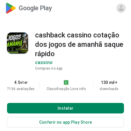
Google Play
cashback cassino cotação
dos jogos de amanhã saque
rápido
cassino
Compras no app
4.5
130 mil+
star
7156 avaliações
Classificação Livre
info
downloads
Instalar
Conferir no app Play Store