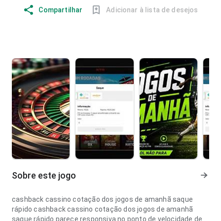
Compartilhar
Adicionar à lista de desejos
Sobre este jogo
cashback cassino cotação dos jogos de amanhã saque
rápido cashback cassino cotação dos jogos de amanhã
saque rápido parece responsiva no ponto de velocidade de