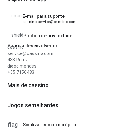
email
E-mail para suporte
cassino-service@cassino.com
shield
Política de privacidade
Sobre o desenvolvedor
cassino
service@cassino.com
433 Rua v
diego.mendes
+55 7156433
Mais de cassino
Jogos semelhantes
flag
Sinalizar como impróprio