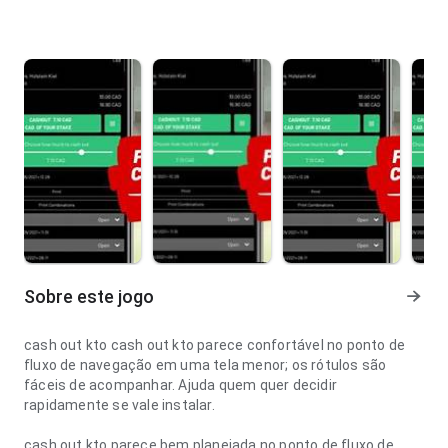
Sobre este jogo
cash out kto cash out kto parece confortável no ponto de
fluxo de navegação em uma tela menor; os rótulos são
fáceis de acompanhar. Ajuda quem quer decidir
rapidamente se vale instalar.
cash out kto parece bem planejada no ponto de fluxo de