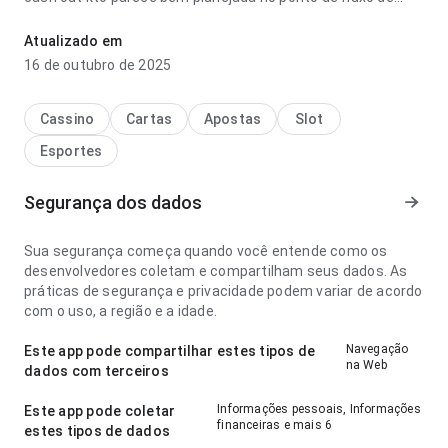
navegação ao voltar para a página depois; a estrutura deixa
claro o próximo passo. Isso passa mais confiança ao
Atualizado em
usuário.
16 de outubro de 2025
Cassino
Cartas
Apostas
Slot
Esportes
Segurança dos dados
Sua segurança começa quando você entende como os
desenvolvedores coletam e compartilham seus dados. As
práticas de segurança e privacidade podem variar de acordo
com o uso, a região e a idade.
Navegação
Este app pode compartilhar estes tipos de
na Web
dados com terceiros
Informações pessoais, Informações
Este app pode coletar
financeiras e mais 6
estes tipos de dados