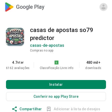
Google Play
casas de apostas so79
predictor
casas-de-apostas
Compras no app
4.7
480 mil+
star
6162 avaliações
Classificação Livre
info
downloads
Instalar
Conferir no app Play Store
Compartilhar
Adicionar à lista de desejos