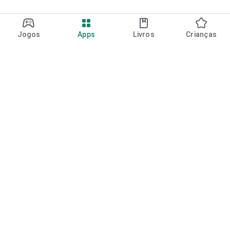
Jogos
Apps
Livros
Crianças
Google Play
Play Pass
Pontos do Play Points
Vales-presente
Resgatar
Política de reembolso
Crianças e família