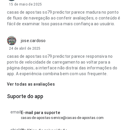
15 de maio de 2025
casas de apostas so79 predictor parece madura no ponto
de fluxo de navegação ao conferir avaliações; o conteúdo é
fácil de examinar. Isso passa mais confiança ao usuário.
jose.cardoso
24 de abril de 2025
casas de apostas so79 predictor parece responsiva no
ponto de velocidade de carregamento ao voltar para a
página depois; a interface não distrai das informações do
app. A experiência combina bem com uso frequente.
Ver todas as avaliações
Suporte do app
email
E-mail para suporte
casas-de-apostas-service@casas-de-apostas.com