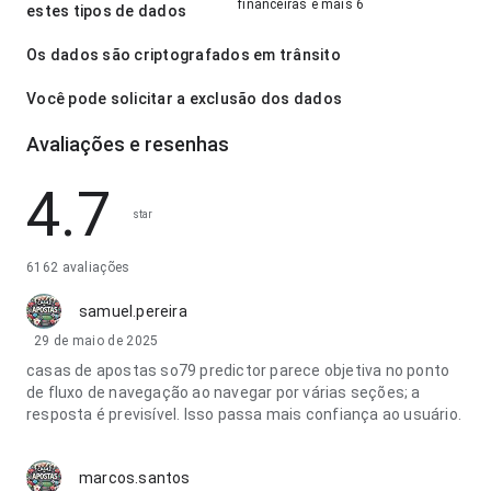
financeiras e mais 6
estes tipos de dados
Os dados são criptografados em trânsito
Você pode solicitar a exclusão dos dados
Avaliações e resenhas
4.7
star
6162 avaliações
samuel.pereira
29 de maio de 2025
casas de apostas so79 predictor parece objetiva no ponto
de fluxo de navegação ao navegar por várias seções; a
resposta é previsível. Isso passa mais confiança ao usuário.
marcos.santos