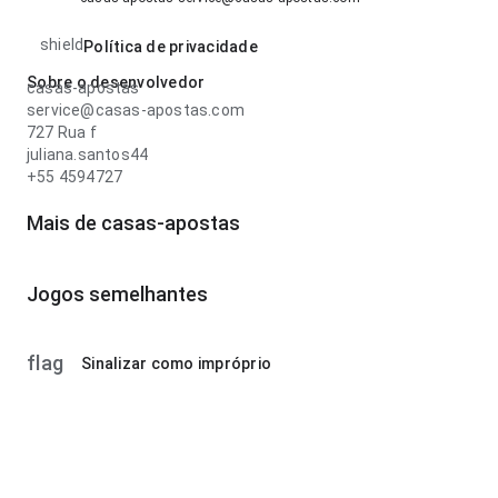
shield
Política de privacidade
Sobre o desenvolvedor
casas-apostas
service@casas-apostas.com
727 Rua f
juliana.santos44
+55 4594727
Mais de casas-apostas
Jogos semelhantes
flag
Sinalizar como impróprio