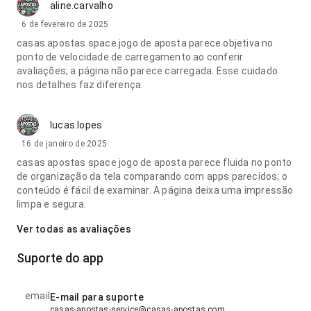
aline.carvalho
6 de fevereiro de 2025
casas apostas space jogo de aposta parece objetiva no
ponto de velocidade de carregamento ao conferir
avaliações; a página não parece carregada. Esse cuidado
nos detalhes faz diferença.
lucas.lopes
16 de janeiro de 2025
casas apostas space jogo de aposta parece fluida no ponto
de organização da tela comparando com apps parecidos; o
conteúdo é fácil de examinar. A página deixa uma impressão
limpa e segura.
Ver todas as avaliações
Suporte do app
email
E-mail para suporte
casas-apostas-service@casas-apostas.com