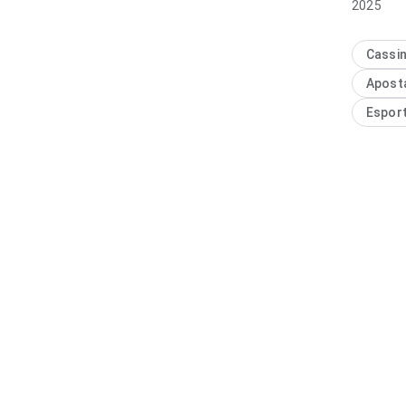
2025
Cassi
Apost
Espor