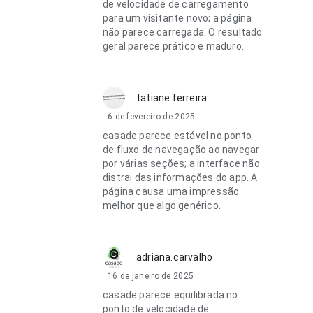
de velocidade de carregamento
para um visitante novo; a página
não parece carregada. O resultado
geral parece prático e maduro.
tatiane.ferreira
6 de fevereiro de 2025
casade parece estável no ponto
de fluxo de navegação ao navegar
por várias seções; a interface não
distrai das informações do app. A
página causa uma impressão
melhor que algo genérico.
adriana.carvalho
16 de janeiro de 2025
casade parece equilibrada no
ponto de velocidade de