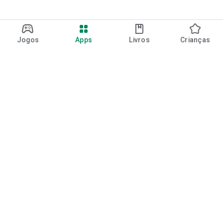
Jogos
Apps
Livros
Crianças
Google Play
Play Pass
Pontos do Play Points
Vales-presente
Resgatar
Política de reembolso