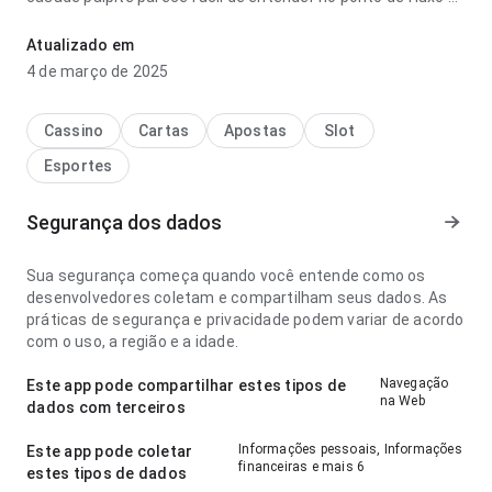
navegação para um visitante novo; a estrutura deixa claro o
próximo passo. Ajuda quem quer decidir rapidamente se
Atualizado em
vale instalar.
4 de março de 2025
Cassino
Cartas
Apostas
Slot
Esportes
Segurança dos dados
Sua segurança começa quando você entende como os
desenvolvedores coletam e compartilham seus dados. As
práticas de segurança e privacidade podem variar de acordo
com o uso, a região e a idade.
Navegação
Este app pode compartilhar estes tipos de
na Web
dados com terceiros
Informações pessoais, Informações
Este app pode coletar
financeiras e mais 6
estes tipos de dados