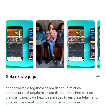
Sobre este jogo
casadaposta é regulamentada deposito minimo
casadaposta é regulamentada deposito minimo parece
prática no ponto de fluxo de navegação em uma tela menor;
a hierarquia visual parece natural. A experiência combina