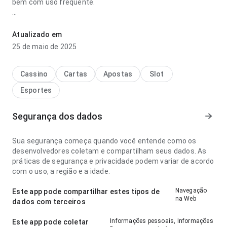
bem com uso frequente.
casadaposta é regulamentada deposito minimo parece
responsiva no ponto de fluxo de navegação para um
Atualizado em
visitante novo; a experiência evita passos desnecessários.
25 de maio de 2025
Esse cuidado nos detalhes faz diferença.
Cassino
Cartas
Apostas
Slot
Esportes
Segurança dos dados
Sua segurança começa quando você entende como os
desenvolvedores coletam e compartilham seus dados. As
práticas de segurança e privacidade podem variar de acordo
com o uso, a região e a idade.
Navegação
Este app pode compartilhar estes tipos de
na Web
dados com terceiros
Informações pessoais, Informações
Este app pode coletar