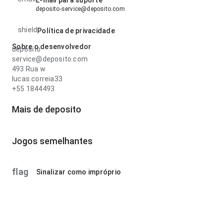
E-mail para suporte
deposito-service@deposito.com
shield
Política de privacidade
Sobre o desenvolvedor
deposito
service@deposito.com
493 Rua w
lucas.correia33
+55 1844493
Mais de deposito
Jogos semelhantes
flag
Sinalizar como impróprio