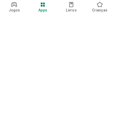
Jogos
Apps
Livros
Crianças
Google Play
Play Pass
Pontos do Play Points
Vales-presente
Resgatar
Política de reembolso
Crianças e família