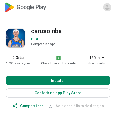
Google Play
caruso nba
nba
Compras no app
4.3
160 mil+
star
1793 avaliações
Classificação Livre
info
downloads
Instalar
Conferir no app Play Store
Compartilhar
Adicionar à lista de desejos