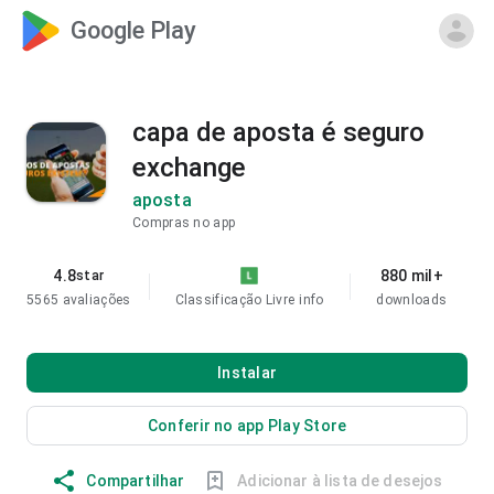
Google Play
capa de aposta é seguro
exchange
aposta
Compras no app
4.8
880 mil+
star
5565 avaliações
Classificação Livre
info
downloads
Instalar
Conferir no app Play Store
Compartilhar
Adicionar à lista de desejos