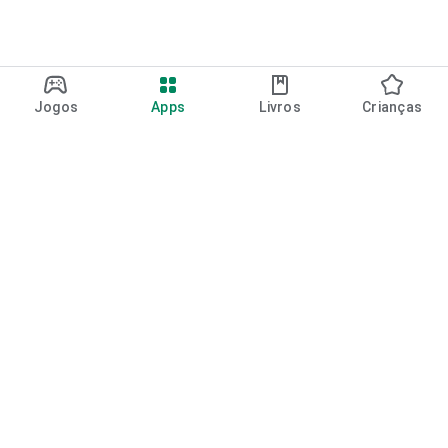
Jogos
Apps
Livros
Crianças
Google Play
Play Pass
Pontos do Play Points
Vales-presente
Resgatar
Política de reembolso