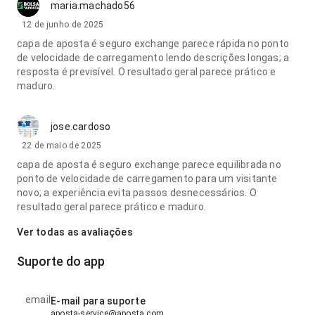
maria.machado56
12 de junho de 2025
capa de aposta é seguro exchange parece rápida no ponto
de velocidade de carregamento lendo descrições longas; a
resposta é previsível. O resultado geral parece prático e
maduro.
jose.cardoso
22 de maio de 2025
capa de aposta é seguro exchange parece equilibrada no
ponto de velocidade de carregamento para um visitante
novo; a experiência evita passos desnecessários. O
resultado geral parece prático e maduro.
Ver todas as avaliações
Suporte do app
email
E-mail para suporte
aposta-service@aposta.com