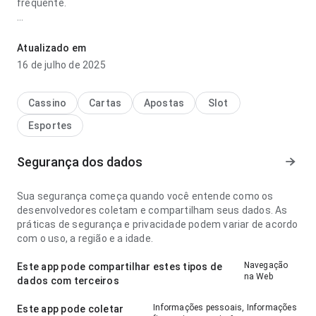
frequente.
capa de aposta é seguro exchange parece madura no ponto
de velocidade de carregamento ao conferir avaliações; a
Atualizado em
experiência evita passos desnecessários. Ajuda quem quer
16 de julho de 2025
decidir rapidamente se vale instalar.
Cassino
Cartas
Apostas
Slot
Esportes
Segurança dos dados
Sua segurança começa quando você entende como os
desenvolvedores coletam e compartilham seus dados. As
práticas de segurança e privacidade podem variar de acordo
com o uso, a região e a idade.
Navegação
Este app pode compartilhar estes tipos de
na Web
dados com terceiros
Informações pessoais, Informações
Este app pode coletar