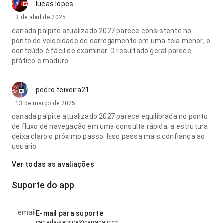
lucas.lopes
3 de abril de 2025
canada palpite atualizado 2027 parece consistente no
ponto de velocidade de carregamento em uma tela menor; o
conteúdo é fácil de examinar. O resultado geral parece
prático e maduro.
pedro.teixeira21
13 de março de 2025
canada palpite atualizado 2027 parece equilibrada no ponto
de fluxo de navegação em uma consulta rápida; a estrutura
deixa claro o próximo passo. Isso passa mais confiança ao
usuário.
Ver todas as avaliações
Suporte do app
email
E-mail para suporte
canada-service@canada.com