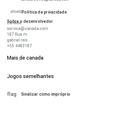
shield
Política de privacidade
Sobre o desenvolvedor
canada
service@canada.com
187 Rua m
gabriel.reis
+55 4483187
Mais de canada
Jogos semelhantes
flag
Sinalizar como impróprio