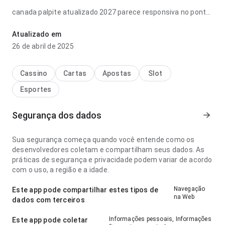
canada palpite atualizado 2027 parece responsiva no ponto
de fluxo de navegação ao alternar detalhes; a experiência
evita passos desnecessários. Esse equilíbrio torna o app
Atualizado em
mais interessante para testar.
26 de abril de 2025
Cassino
Cartas
Apostas
Slot
Esportes
Segurança dos dados
Sua segurança começa quando você entende como os
desenvolvedores coletam e compartilham seus dados. As
práticas de segurança e privacidade podem variar de acordo
com o uso, a região e a idade.
Navegação
Este app pode compartilhar estes tipos de
na Web
dados com terceiros
Informações pessoais, Informações
Este app pode coletar