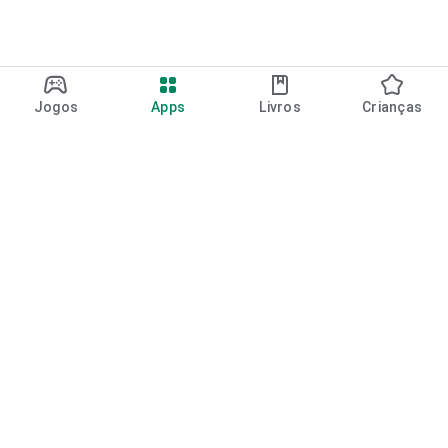
Jogos
Apps
Livros
Crianças
Google Play
Play Pass
Pontos do Play Points
Vales-presente
Resgatar
Política de reembolso