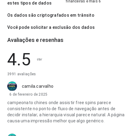
financeiras e mais 6
estes tipos de dados
Os dados são criptografados em trânsito
Você pode solicitar a exclusão dos dados
Avaliações e resenhas
4.5
star
3991 avaliações
camila.carvalho
6 de fevereiro de 2025
campeonato chines onde assistir free spins parece
consistente no ponto de fluxo de navegação antes de
decidir instalar; a hierarquia visual parece natural. A página
causa uma impressão melhor que algo genérico.