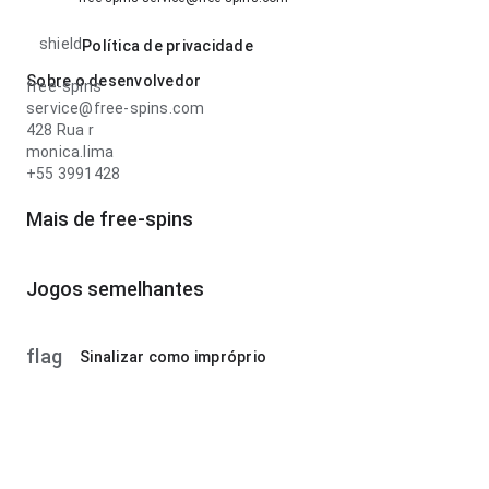
shield
Política de privacidade
Sobre o desenvolvedor
free-spins
service@free-spins.com
428 Rua r
monica.lima
+55 3991428
Mais de free-spins
Jogos semelhantes
flag
Sinalizar como impróprio