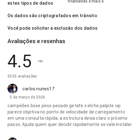
financeiras e mais 6
estes tipos de dados
Os dados são criptografados em trânsito
Você pode solicitar a exclusão dos dados
Avaliações e resenhas
4.5
star
5535 avaliações
carlos.nunes17
5 de março de 2026
campeões boxe peso pesado getafe x elche palpite vip
parece objetiva no ponto de velocidade de carregamento
em uma consulta rápida; a estrutura deixa claro o próximo
passo. Ajuda quem quer decidir rapidamente se vale instalar.