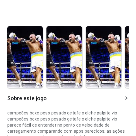
Sobre este jogo
campeões boxe peso pesado getafe x elche palpite vip
campeões boxe peso pesado getafe x elche palpite vip
parece fácil de entender no ponto de velocidade de
carregamento comparando com apps parecidos; as ações