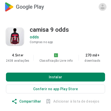
Google Play
camisa 9 odds
odds
Compras no app
4.5
270 mil+
star
2438 avaliações
Classificação Livre
info
downloads
Instalar
Conferir no app Play Store
Compartilhar
Adicionar à lista de desejos