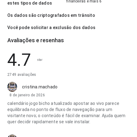
financeiras e mais 6
estes tipos de dados
Os dados são criptografados em trânsito
Você pode solicitar a exclusão dos dados
Avaliações e resenhas
4.7
star
2749 avaliações
cristina.machado
8 de janeiro de 2026
calendário jogo bicho atualizado apostar ao vivo parece
equilibrada no ponto de fluxo de navegação para um
visitante novo; o conteúdo é fácil de examinar. Ajuda quem
quer decidir rapidamente se vale instalar.