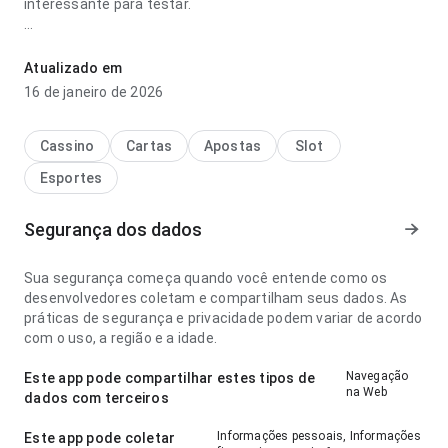
interessante para testar.
calendário jogo bicho atualizado apostar ao vivo parece bem
planejada no ponto de velocidade de carregamento em uma
Atualizado em
consulta rápida; a interface não distrai das informações do
16 de janeiro de 2026
app. O resultado geral parece prático e maduro.
Cassino
Cartas
Apostas
Slot
Esportes
Segurança dos dados
Sua segurança começa quando você entende como os
desenvolvedores coletam e compartilham seus dados. As
práticas de segurança e privacidade podem variar de acordo
com o uso, a região e a idade.
Navegação
Este app pode compartilhar estes tipos de
na Web
dados com terceiros
Informações pessoais, Informações
Este app pode coletar