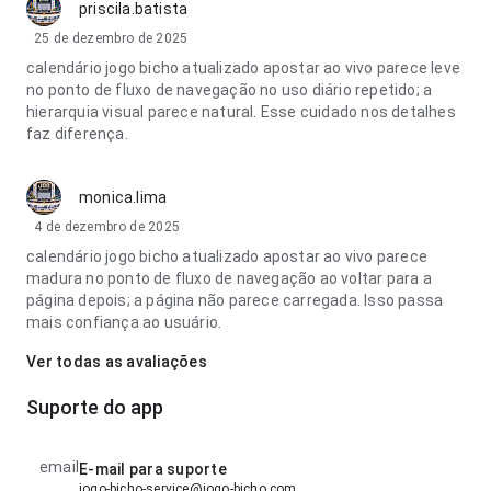
priscila.batista
25 de dezembro de 2025
calendário jogo bicho atualizado apostar ao vivo parece leve
no ponto de fluxo de navegação no uso diário repetido; a
hierarquia visual parece natural. Esse cuidado nos detalhes
faz diferença.
monica.lima
4 de dezembro de 2025
calendário jogo bicho atualizado apostar ao vivo parece
madura no ponto de fluxo de navegação ao voltar para a
página depois; a página não parece carregada. Isso passa
mais confiança ao usuário.
Ver todas as avaliações
Suporte do app
email
E-mail para suporte
jogo-bicho-service@jogo-bicho.com