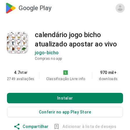
Google Play
calendário jogo bicho
atualizado apostar ao vivo
jogo-bicho
Compras no app
4.7
970 mil+
star
2749 avaliações
Classificação Livre
info
downloads
Instalar
Conferir no app Play Store
Compartilhar
Adicionar à lista de desejos