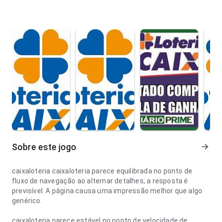
Sobre este jogo
caixaloteria caixaloteria parece equilibrada no ponto de
fluxo de navegação ao alternar detalhes; a resposta é
previsível. A página causa uma impressão melhor que algo
genérico.
caixaloteria parece estável no ponto de velocidade de