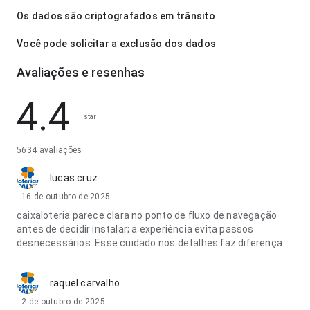
Os dados são criptografados em trânsito
Você pode solicitar a exclusão dos dados
Avaliações e resenhas
4.4
star
5634 avaliações
lucas.cruz
16 de outubro de 2025
caixaloteria parece clara no ponto de fluxo de navegação
antes de decidir instalar; a experiência evita passos
desnecessários. Esse cuidado nos detalhes faz diferença.
raquel.carvalho
2 de outubro de 2025