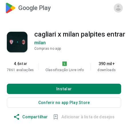
Google Play
cagliari x milan palpites entrar
milan
Compras no app
4.6
390 mil+
star
7861 avaliações
Classificação Livre
info
downloads
Instalar
Conferir no app Play Store
Compartilhar
Adicionar à lista de desejos