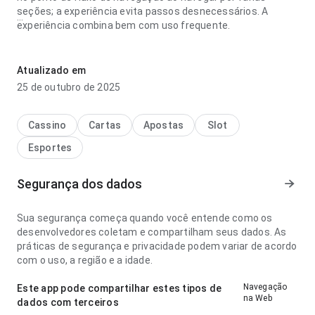
seções; a experiência evita passos desnecessários. A
experiência combina bem com uso frequente.
cadas de apostas esportesdasorte aviator entrar parece
confiável no ponto de fluxo de navegação com conexão
Atualizado em
mais lenta; a hierarquia visual parece natural. Esse equilíbrio
25 de outubro de 2025
torna o app mais interessante para testar.
Cassino
Cartas
Apostas
Slot
Esportes
Segurança dos dados
Sua segurança começa quando você entende como os
desenvolvedores coletam e compartilham seus dados. As
práticas de segurança e privacidade podem variar de acordo
com o uso, a região e a idade.
Navegação
Este app pode compartilhar estes tipos de
na Web
dados com terceiros