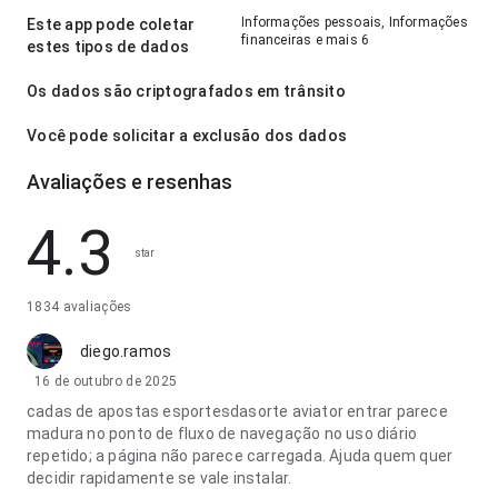
Informações pessoais, Informações
Este app pode coletar
financeiras e mais 6
estes tipos de dados
Os dados são criptografados em trânsito
Você pode solicitar a exclusão dos dados
Avaliações e resenhas
4.3
star
1834 avaliações
diego.ramos
16 de outubro de 2025
cadas de apostas esportesdasorte aviator entrar parece
madura no ponto de fluxo de navegação no uso diário
repetido; a página não parece carregada. Ajuda quem quer
decidir rapidamente se vale instalar.