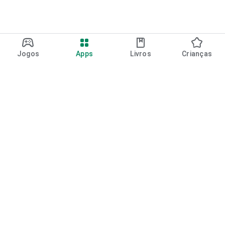
Jogos
Apps
Livros
Crianças
Google Play
Play Pass
Pontos do Play Points
Vales-presente
Resgatar
Política de reembolso