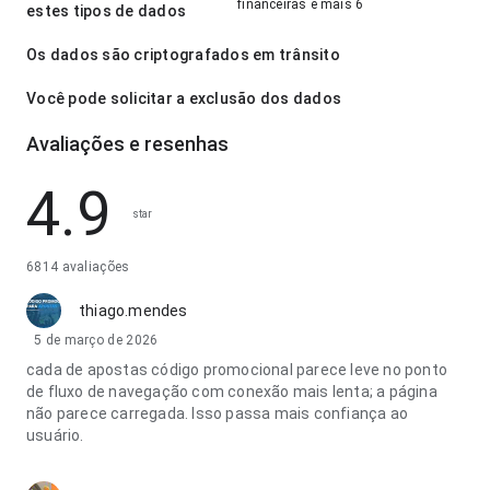
financeiras e mais 6
estes tipos de dados
Os dados são criptografados em trânsito
Você pode solicitar a exclusão dos dados
Avaliações e resenhas
4.9
star
6814 avaliações
thiago.mendes
5 de março de 2026
cada de apostas código promocional parece leve no ponto
de fluxo de navegação com conexão mais lenta; a página
não parece carregada. Isso passa mais confiança ao
usuário.