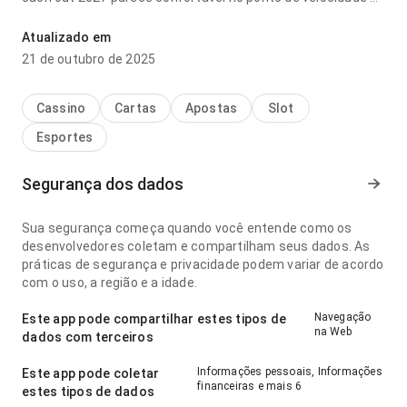
carregamento ao alternar detalhes; a estrutura deixa claro o
próximo passo. A página causa uma impressão melhor que
Atualizado em
algo genérico.
21 de outubro de 2025
Cassino
Cartas
Apostas
Slot
Esportes
Segurança dos dados
Sua segurança começa quando você entende como os
desenvolvedores coletam e compartilham seus dados. As
práticas de segurança e privacidade podem variar de acordo
com o uso, a região e a idade.
Navegação
Este app pode compartilhar estes tipos de
na Web
dados com terceiros
Informações pessoais, Informações
Este app pode coletar
financeiras e mais 6
estes tipos de dados