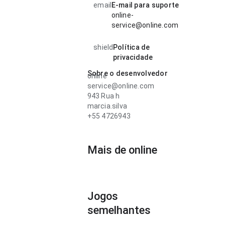
email
E-mail para suporte
online-
service@online.com
shield
Política de
privacidade
Sobre o desenvolvedor
online
service@online.com
943 Rua h
marcia.silva
+55 4726943
Mais de online
Jogos
semelhantes