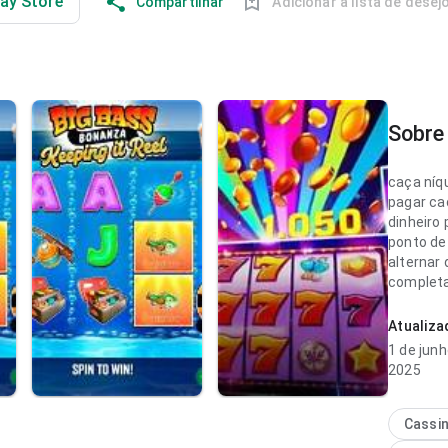
lay Store
Compartilhar
Adicionar à lista de desej
Sobre 
caça níqu
pagar ca
dinheiro 
ponto de
alternar 
completa
quem que
vale insta
Atualiz
1 de junh
caça níqu
2025
pagar pa
fluxo de
mais lent
Cassi
passos d