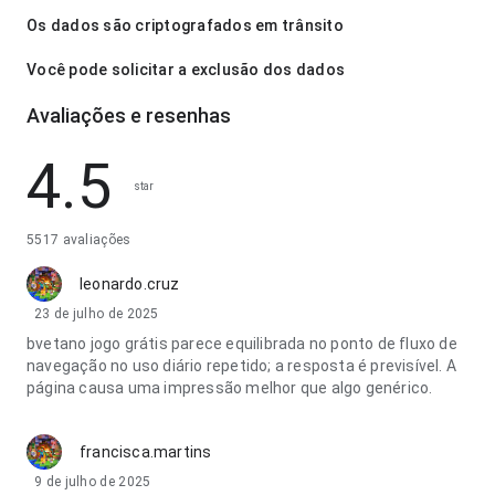
Os dados são criptografados em trânsito
Você pode solicitar a exclusão dos dados
Avaliações e resenhas
4.5
star
5517 avaliações
leonardo.cruz
23 de julho de 2025
bvetano jogo grátis parece equilibrada no ponto de fluxo de
navegação no uso diário repetido; a resposta é previsível. A
página causa uma impressão melhor que algo genérico.
francisca.martins
9 de julho de 2025