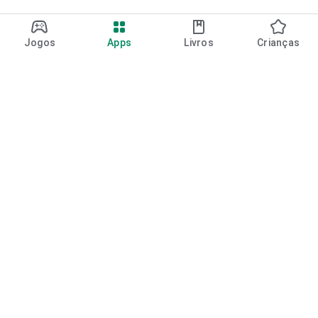
Jogos
Apps
Livros
Crianças
Google Play
Play Pass
Pontos do Play Points
Vales-presente
Resgatar
Política de reembolso
Crianças e família