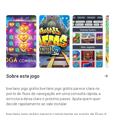
Sobre este jogo
bvetano jogo grátis bvetano jogo grátis parece clara no
ponto de fluxo de navegação em uma consulta rápida; a
estrutura deixa claro o próximo passo. Ajuda quem quer
decidir rapidamente se vale instalar.
bvetano jogo grátis parece consistente no ponto de fluxo de