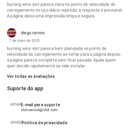
burning wins slot parece clara no ponto de velocidade de
carregamento no uso diário repetido; a resposta é previsível.
A página deixa uma impressão limpa e segura.
diego.ramos
7 de maio de 2025
burning wins slot parece bem planejada no ponto de
velocidade de carregamento ao voltar para a página depois;
a página parece completa sem ficar pesada. Ajuda quem
quer decidir rapidamente se vale instalar.
Ver todas as avaliações
Suporte do app
email
E-mail para suporte
slot-service@slot.com
shield
Política de privacidade