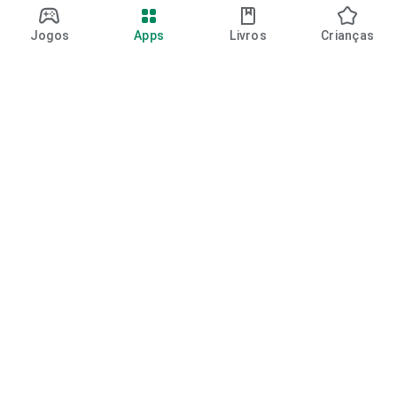
Jogos
Apps
Livros
Crianças
Google Play
Play Pass
Pontos do Play Points
Vales-presente
Resgatar
Política de reembolso
Crianças e família