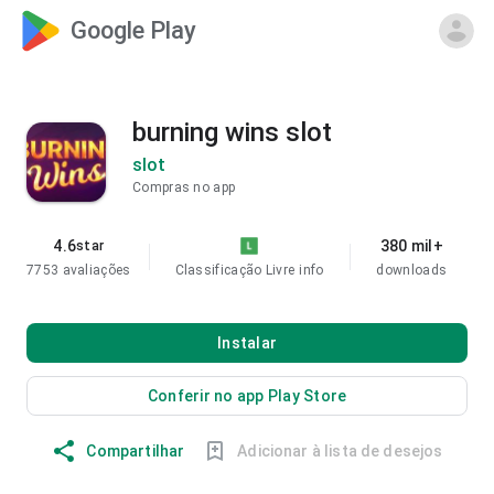
Google Play
burning wins slot
slot
Compras no app
4.6
380 mil+
star
7753 avaliações
Classificação Livre
info
downloads
Instalar
Conferir no app Play Store
Compartilhar
Adicionar à lista de desejos