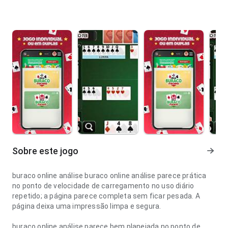
Sobre este jogo
buraco online análise buraco online análise parece prática
no ponto de velocidade de carregamento no uso diário
repetido; a página parece completa sem ficar pesada. A
página deixa uma impressão limpa e segura.
buraco online análise parece bem planejada no ponto de