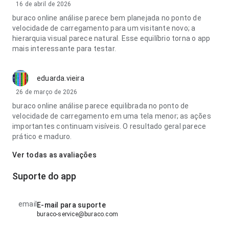
16 de abril de 2026
buraco online análise parece bem planejada no ponto de
velocidade de carregamento para um visitante novo; a
hierarquia visual parece natural. Esse equilíbrio torna o app
mais interessante para testar.
eduarda.vieira
26 de março de 2026
buraco online análise parece equilibrada no ponto de
velocidade de carregamento em uma tela menor; as ações
importantes continuam visíveis. O resultado geral parece
prático e maduro.
Ver todas as avaliações
Suporte do app
email
E-mail para suporte
buraco-service@buraco.com