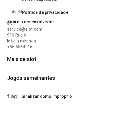
shield
Política de privacidade
Sobre o desenvolvedor
slot
service@slot.com
916 Rua q
leticia.miranda
+55 6564916
Mais de slot
Jogos semelhantes
flag
Sinalizar como impróprio