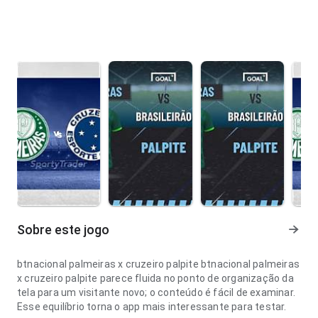
Sobre este jogo
btnacional palmeiras x cruzeiro palpite btnacional palmeiras
x cruzeiro palpite parece fluida no ponto de organização da
tela para um visitante novo; o conteúdo é fácil de examinar.
Esse equilíbrio torna o app mais interessante para testar.