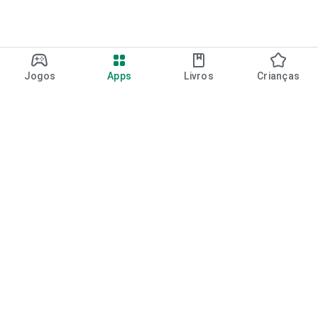
Jogos
Apps
Livros
Crianças
Google Play
Play Pass
Pontos do Play Points
Vales-presente
Resgatar
Política de reembolso