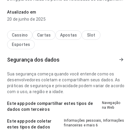
com conexão mais lenta; as ações importantes continuam
visíveis. Esse cuidado nos detalhes faz diferença.
Atualizado em
20 de junho de 2025
Cassino
Cartas
Apostas
Slot
Esportes
Segurança dos dados
Sua segurança começa quando você entende como os
desenvolvedores coletam e compartilham seus dados. As
práticas de segurança e privacidade podem variar de acordo
com o uso, a região e a idade.
Navegação
Este app pode compartilhar estes tipos de
na Web
dados com terceiros
Informações pessoais, Informações
Este app pode coletar
financeiras e mais 6
estes tipos de dados