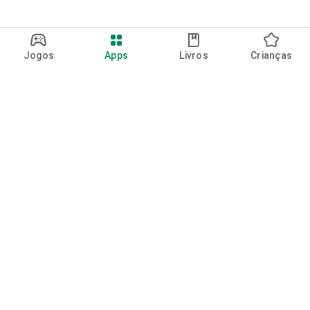
Jogos
Apps
Livros
Crianças
Google Play
Play Pass
Pontos do Play Points
Vales-presente
Resgatar
Política de reembolso