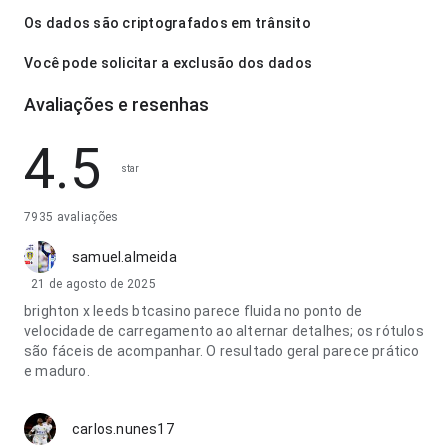
Os dados são criptografados em trânsito
Você pode solicitar a exclusão dos dados
Avaliações e resenhas
4.5
star
7935 avaliações
samuel.almeida
21 de agosto de 2025
brighton x leeds btcasino parece fluida no ponto de
velocidade de carregamento ao alternar detalhes; os rótulos
são fáceis de acompanhar. O resultado geral parece prático
e maduro.
carlos.nunes17