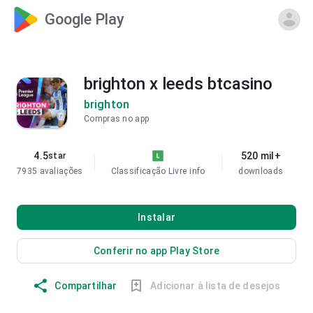
Google Play
brighton x leeds btcasino
brighton
Compras no app
4.5
520 mil+
star
7935 avaliações
Classificação Livre
info
downloads
Instalar
Conferir no app Play Store
Compartilhar
Adicionar à lista de desejos