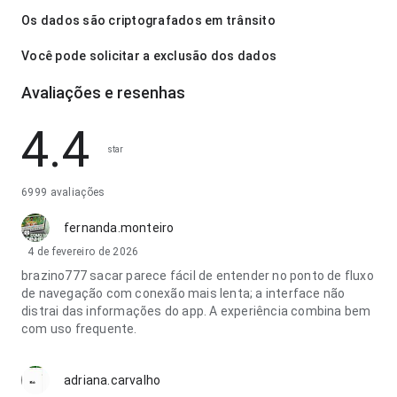
Os dados são criptografados em trânsito
Você pode solicitar a exclusão dos dados
Avaliações e resenhas
4.4
star
6999 avaliações
fernanda.monteiro
4 de fevereiro de 2026
brazino777 sacar parece fácil de entender no ponto de fluxo
de navegação com conexão mais lenta; a interface não
distrai das informações do app. A experiência combina bem
com uso frequente.
adriana.carvalho