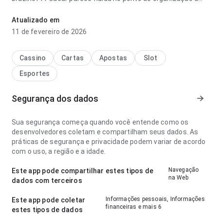
tela no uso diário repetido; a experiência evita passos
desnecessários. O resultado geral parece prático e maduro.
Atualizado em
11 de fevereiro de 2026
Cassino
Cartas
Apostas
Slot
Esportes
Segurança dos dados
Sua segurança começa quando você entende como os
desenvolvedores coletam e compartilham seus dados. As
práticas de segurança e privacidade podem variar de acordo
com o uso, a região e a idade.
Navegação
Este app pode compartilhar estes tipos de
na Web
dados com terceiros
Informações pessoais, Informações
Este app pode coletar
financeiras e mais 6
estes tipos de dados