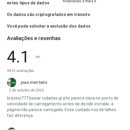
financeiras e mais 6
estes tipos de dados
Os dados são criptografados em trânsito
Você pode solicitar a exclusão dos dados
Avaliações e resenhas
4.1
star
9923 avaliações
joao.monteiro
2 de outubro de 2025
brazino777 baixar rodadas grátis parece clara no ponto de
velocidade de carregamento antes de decidir instalar; a
página não parece carregada. Esse cuidado nos detalhes
faz diferença.