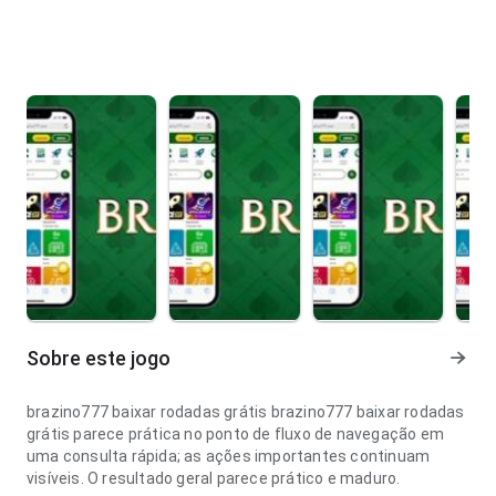
Sobre este jogo
brazino777 baixar rodadas grátis brazino777 baixar rodadas
grátis parece prática no ponto de fluxo de navegação em
uma consulta rápida; as ações importantes continuam
visíveis. O resultado geral parece prático e maduro.