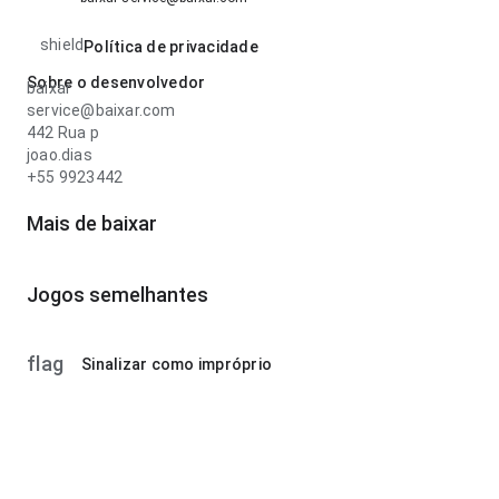
shield
Política de privacidade
Sobre o desenvolvedor
baixar
service@baixar.com
442 Rua p
joao.dias
+55 9923442
Mais de baixar
Jogos semelhantes
flag
Sinalizar como impróprio