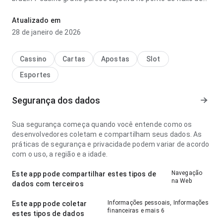
navegação antes de decidir instalar; a interface não distrai
das informações do app. Isso passa mais confiança ao
Atualizado em
usuário.
28 de janeiro de 2026
Cassino
Cartas
Apostas
Slot
Esportes
Segurança dos dados
Sua segurança começa quando você entende como os
desenvolvedores coletam e compartilham seus dados. As
práticas de segurança e privacidade podem variar de acordo
com o uso, a região e a idade.
Navegação
Este app pode compartilhar estes tipos de
na Web
dados com terceiros
Informações pessoais, Informações
Este app pode coletar
financeiras e mais 6
estes tipos de dados