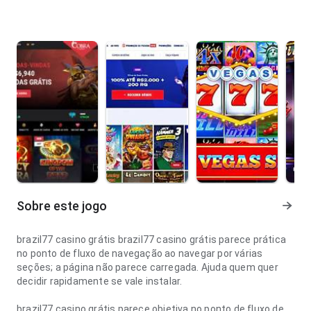
Sobre este jogo
brazil77 casino grátis brazil77 casino grátis parece prática
no ponto de fluxo de navegação ao navegar por várias
seções; a página não parece carregada. Ajuda quem quer
decidir rapidamente se vale instalar.
brazil77 casino grátis parece objetiva no ponto de fluxo de