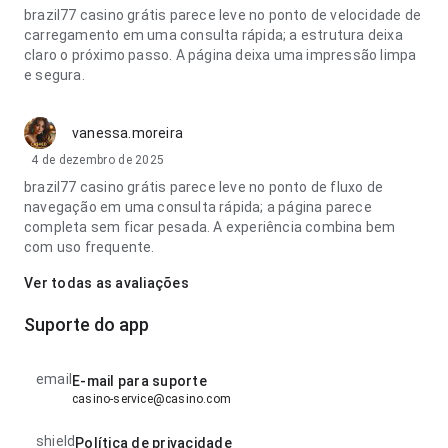
brazil77 casino grátis parece leve no ponto de velocidade de
carregamento em uma consulta rápida; a estrutura deixa
claro o próximo passo. A página deixa uma impressão limpa
e segura.
vanessa.moreira
4 de dezembro de 2025
brazil77 casino grátis parece leve no ponto de fluxo de
navegação em uma consulta rápida; a página parece
completa sem ficar pesada. A experiência combina bem
com uso frequente.
Ver todas as avaliações
Suporte do app
email
E-mail para suporte
casino-service@casino.com
shield
Política de privacidade