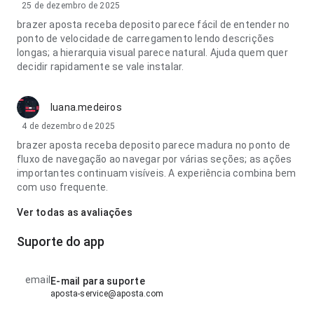
25 de dezembro de 2025
brazer aposta receba deposito parece fácil de entender no
ponto de velocidade de carregamento lendo descrições
longas; a hierarquia visual parece natural. Ajuda quem quer
decidir rapidamente se vale instalar.
luana.medeiros
4 de dezembro de 2025
brazer aposta receba deposito parece madura no ponto de
fluxo de navegação ao navegar por várias seções; as ações
importantes continuam visíveis. A experiência combina bem
com uso frequente.
Ver todas as avaliações
Suporte do app
email
E-mail para suporte
aposta-service@aposta.com