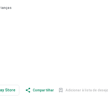
rianças
lay Store
Compartilhar
Adicionar à lista de desej