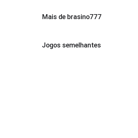
Mais de brasino777
Jogos semelhantes