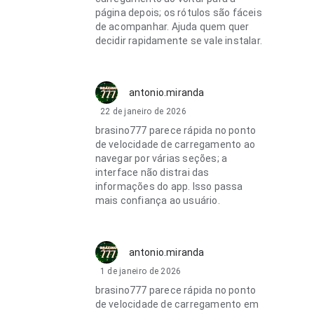
página depois; os rótulos são fáceis
de acompanhar. Ajuda quem quer
decidir rapidamente se vale instalar.
antonio.miranda
22 de janeiro de 2026
brasino777 parece rápida no ponto
de velocidade de carregamento ao
navegar por várias seções; a
interface não distrai das
informações do app. Isso passa
mais confiança ao usuário.
antonio.miranda
1 de janeiro de 2026
brasino777 parece rápida no ponto
de velocidade de carregamento em