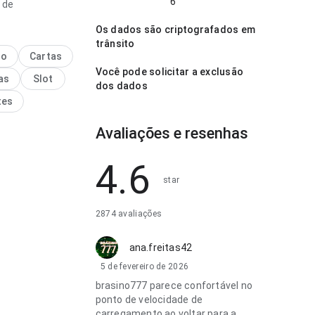
6
 de
Os dados são criptografados em
trânsito
no
Cartas
Você pode solicitar a exclusão
as
Slot
dos dados
tes
Avaliações e resenhas
4.6
star
2874 avaliações
ana.freitas42
5 de fevereiro de 2026
brasino777 parece confortável no
ponto de velocidade de
carregamento ao voltar para a