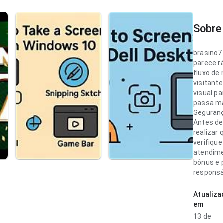
Sobre 
brasino7
parece r
fluxo de
visitante
visual pa
passa ma
usuário.
Seguranç
Antes de
brasino7
realizar 
no ponto
verifique
navegaç
atendime
rápida; 
bônus e p
carregad
responsá
combina
frequent
Atualiza
em
13 de