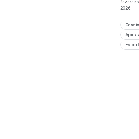
fevereiro
2026
Cassi
Apost
Espor