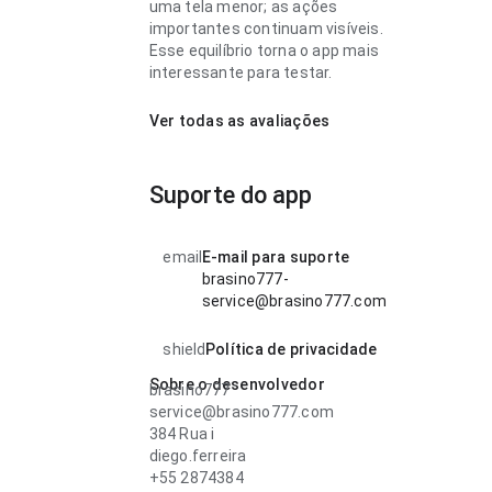
uma tela menor; as ações
importantes continuam visíveis.
Esse equilíbrio torna o app mais
interessante para testar.
Ver todas as avaliações
Suporte do app
email
E-mail para suporte
brasino777-
service@brasino777.com
shield
Política de privacidade
Sobre o desenvolvedor
brasino777
service@brasino777.com
384 Rua i
diego.ferreira
+55 2874384