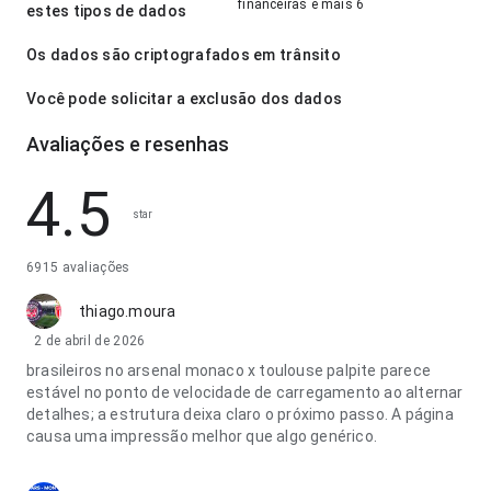
financeiras e mais 6
estes tipos de dados
Os dados são criptografados em trânsito
Você pode solicitar a exclusão dos dados
Avaliações e resenhas
4.5
star
6915 avaliações
thiago.moura
2 de abril de 2026
brasileiros no arsenal monaco x toulouse palpite parece
estável no ponto de velocidade de carregamento ao alternar
detalhes; a estrutura deixa claro o próximo passo. A página
causa uma impressão melhor que algo genérico.