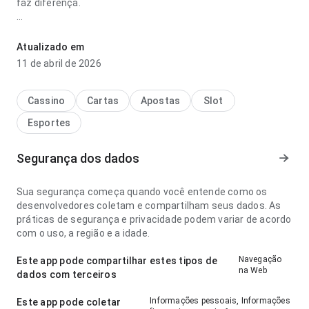
faz diferença.
brasileiros no arsenal monaco x toulouse palpite parece
confortável no ponto de velocidade de carregamento antes
Atualizado em
de decidir instalar; a estrutura deixa claro o próximo passo.
11 de abril de 2026
Isso passa mais confiança ao usuário.
Cassino
Cartas
Apostas
Slot
Esportes
Segurança dos dados
Sua segurança começa quando você entende como os
desenvolvedores coletam e compartilham seus dados. As
práticas de segurança e privacidade podem variar de acordo
com o uso, a região e a idade.
Navegação
Este app pode compartilhar estes tipos de
na Web
dados com terceiros
Informações pessoais, Informações
Este app pode coletar