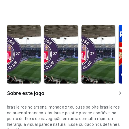
Sobre este jogo
brasileiros no arsenal monaco x toulouse palpite brasileiros
no arsenal monaco x toulouse palpite parece confiável no
ponto de fluxo de navegação em uma consulta rápida; a
hierarquia visual parece natural. Esse cuidado nos detalhes