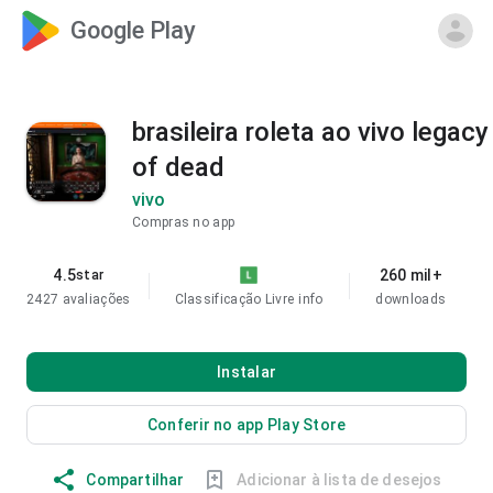
Google Play
brasileira roleta ao vivo legacy
of dead
vivo
Compras no app
4.5
260 mil+
star
2427 avaliações
Classificação Livre
info
downloads
Instalar
Conferir no app Play Store
Compartilhar
Adicionar à lista de desejos