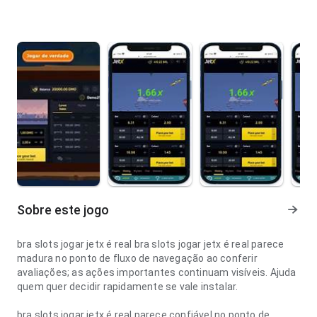
Sobre este jogo
bra slots jogar jetx é real bra slots jogar jetx é real parece
madura no ponto de fluxo de navegação ao conferir
avaliações; as ações importantes continuam visíveis. Ajuda
quem quer decidir rapidamente se vale instalar.
bra slots jogar jetx é real parece confiável no ponto de