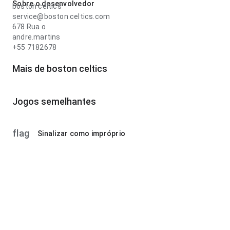
Sobre o desenvolvedor
boston celtics
service@boston celtics.com
678 Rua o
andre.martins
+55 7182678
Mais de boston celtics
Jogos semelhantes
flag
Sinalizar como impróprio