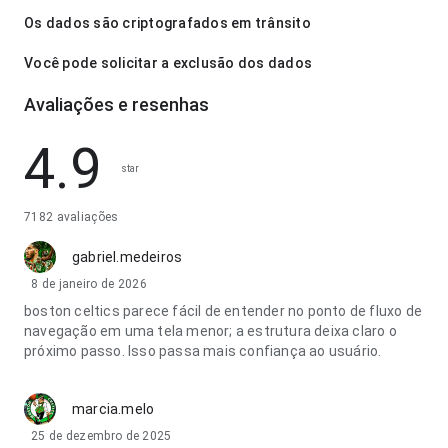
Os dados são criptografados em trânsito
Você pode solicitar a exclusão dos dados
Avaliações e resenhas
4.9
star
7182 avaliações
gabriel.medeiros
8 de janeiro de 2026
boston celtics parece fácil de entender no ponto de fluxo de
navegação em uma tela menor; a estrutura deixa claro o
próximo passo. Isso passa mais confiança ao usuário.
marcia.melo
25 de dezembro de 2025