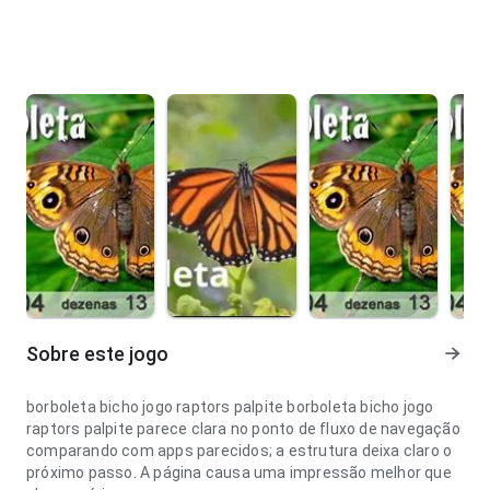
Sobre este jogo
borboleta bicho jogo raptors palpite borboleta bicho jogo
raptors palpite parece clara no ponto de fluxo de navegação
comparando com apps parecidos; a estrutura deixa claro o
próximo passo. A página causa uma impressão melhor que