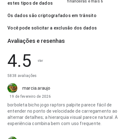
financeiras e mais 6
estes tipos de dados
Os dados são criptografados em trânsito
Você pode solicitar a exclusão dos dados
Avaliações e resenhas
4.5
star
5838 avaliações
marcia.araujo
19 de fevereiro de 2026
borboleta bicho jogo raptors palpite parece fácil de
entender no ponto de velocidade de carregamento ao
alternar detalhes; a hierarquia visual parece natural. A
experiência combina bem com uso frequente.