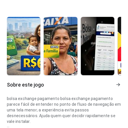
Sobre este jogo
bolsa exchange pagamento bolsa exchange pagamento
parece fácil de entender no ponto de fluxo de navegação em
uma tela menor; a experiência evita passos
desnecessários. Ajuda quem quer decidir rapidamente se
vale instalar.